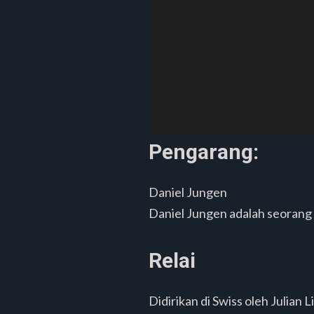
Pengarang:
Daniel Jungen
Daniel Jungen adalah seorang 
Relai
Didirikan di Swiss oleh Julia