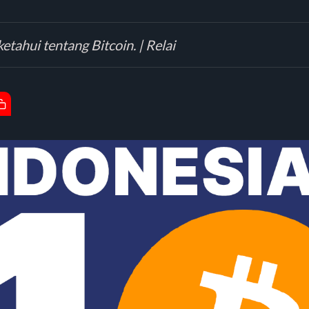
etahui tentang Bitcoin. | Relai