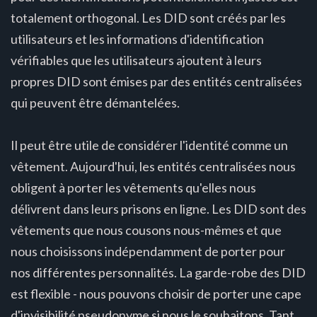
totalement orthogonal. Les DID sont créés par les
utilisateurs et les informations d'identification
vérifiables que les utilisateurs ajoutent à leurs
propres DID sont émises par des entités centralisées
qui peuvent être démantelées.
Il peut être utile de considérer l'identité comme un
vêtement. Aujourd'hui, les entités centralisées nous
obligent à porter les vêtements qu'elles nous
délivrent dans leurs prisons en ligne. Les DID sont des
vêtements que nous cousons nous-mêmes et que
nous choisissons indépendamment de porter pour
nos différentes personnalités. La garde-robe des DID
est flexible - nous pouvons choisir de porter une cape
d'invisibilité pseudonyme si nous le souhaitons. Tant