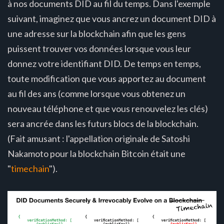
à nos documents DID au fil du temps. Dans l'exemple
suivant, imaginez que vous ancrez un document DID à
une adresse sur la blockchain afin que les gens
puissent trouver vos données lorsque vous leur
donnez votre identifiant DID. De temps en temps,
toute modification que vous apportez au document
au fil des ans (comme lorsque vous obtenez un
nouveau téléphone et que vous renouvelez les clés)
sera ancrée dans les futurs blocs de la blockchain.
(Fait amusant : l'appellation originale de Satoshi
Nakamoto pour la blockchain Bitcoin était une
"
timechain
").