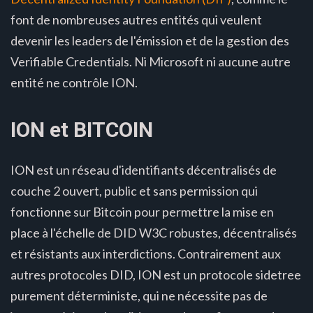
font de nombreuses autres entités qui veulent
devenir les leaders de l'émission et de la gestion des
Verifiable Credentials. Ni Microsoft ni aucune autre
entité ne contrôle ION.
ION et BITCOIN
ION est un réseau d'identifiants décentralisés de
couche 2 ouvert, public et sans permission qui
fonctionne sur Bitcoin pour permettre la mise en
place à l'échelle de DID W3C robustes, décentralisés
et résistants aux interdictions. Contrairement aux
autres protocoles DID, ION est un protocole sidetree
purement déterministe, qui ne nécessite pas de