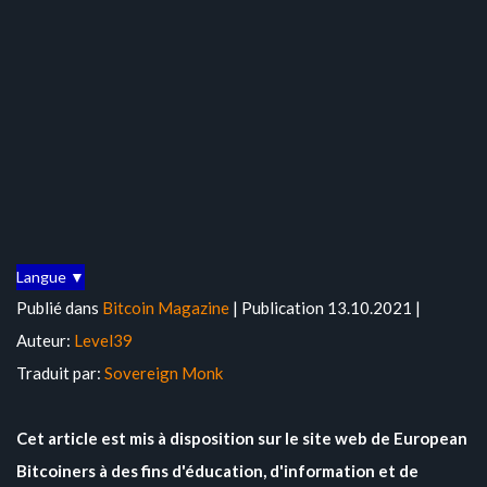
Langue ▼
Publié dans
Bitcoin Magazine
| Publication 13.10.2021 |
Auteur:
Level39
Traduit par:
Sovereign Monk
Cet article est mis à disposition sur le site web de European
Bitcoiners à des fins d'éducation, d'information et de