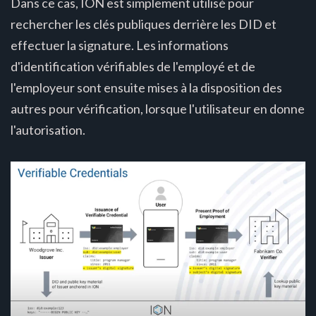
Dans ce cas, ION est simplement utilisé pour
rechercher les clés publiques derrière les DID et
effectuer la signature. Les informations
d'identification vérifiables de l'employé et de
l'employeur sont ensuite mises à la disposition des
autres pour vérification, lorsque l'utilisateur en donne
l'autorisation.