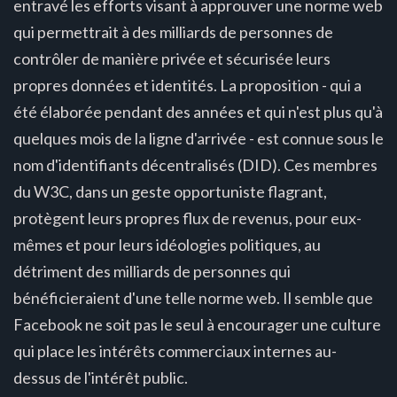
entravé les efforts visant à approuver une norme web
qui permettrait à des milliards de personnes de
contrôler de manière privée et sécurisée leurs
propres données et identités. La proposition - qui a
été élaborée pendant des années et qui n'est plus qu'à
quelques mois de la ligne d'arrivée - est connue sous le
nom d'identifiants décentralisés (DID). Ces membres
du W3C, dans un geste opportuniste flagrant,
protègent leurs propres flux de revenus, pour eux-
mêmes et pour leurs idéologies politiques, au
détriment des milliards de personnes qui
bénéficieraient d'une telle norme web. Il semble que
Facebook ne soit pas le seul à encourager une culture
qui place les intérêts commerciaux internes au-
dessus de l'intérêt public.