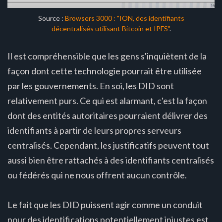
Source :
Browsers 3000 : "ION, des identifiants
décentralisés utilisant Bitcoin et IPFS"
.
Il est compréhensible que les gens s'inquiètent de la
façon dont cette technologie pourrait être utilisée
par les gouvernements. En soi, les DID sont
relativement purs. Ce qui est alarmant, c'est la façon
dont des entités autoritaires pourraient délivrer des
identifiants à partir de leurs propres serveurs
centralisés. Cependant, les justificatifs peuvent tout
aussi bien être rattachés à des identifiants centralisés
ou fédérés qui ne nous offrent aucun contrôle.
Le fait que les DID puissent agir comme un conduit
pour des identifications potentiellement injustes est