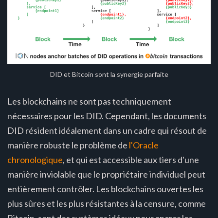
DID et Bitcoin sont la synergie parfaite
Les blockchains ne sont pas techniquement
nécessaires pour les DID. Cependant, les documents
DID résident idéalement dans un cadre qui résout de
manière robuste le problème de
l'Oracle
chronologique
, et qui est accessible aux tiers d'une
manière inviolable que le propriétaire individuel peut
entièrement contrôler. Les blockchains ouvertes les
plus sûres et les plus résistantes à la censure, comme