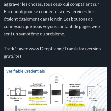
aggraver les choses, tous ceux qui comptaient sur
Facebook pour se connecter à des services tiers
étaient également dans le noir. Les boutons de
connexion que nous voyons sur tant de pages web
sont un symptôme du problème.
Traduit avec www.DeepL.com/Translator (version
gratuite)