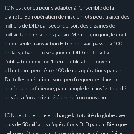
ION est conçu pour s'adapter à l'ensemble de la
planète. Son opération de mise en lots peut traiter des
milliers de DID par seconde, soit des dizaines de
milliards d'opérations par an. Même si, un jour, le coût
d'une seule transaction Bitcoin devait passer à 100
dollars, chaque mise à jour de DID coûterait à
l'utilisateur environ 1 cent, l'utilisateur moyen
effectuant peut-être 100 de ces opérations par an.
De telles opérations sont peu fréquentes dans la
pratique quotidienne, par exemple le transfert de clés
privées d'un ancien téléphone à un nouveau.
ION peut prendre en charge la totalité du globe avec
plus de 50 milliards d'opérations DID par an. Bien que
cela ne soit pas obligatoire, n'importe qui peut faire