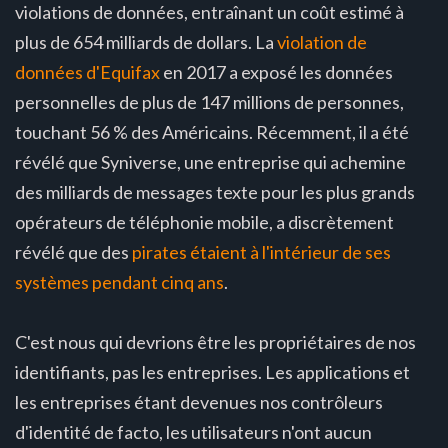
violations de données, entraînant un coût estimé à
plus de 654 milliards de dollars. La
violation de
données d'Equifax
en 2017 a exposé les données
personnelles de plus de 147 millions de personnes,
touchant 56 % des Américains. Récemment, il a été
révélé que Syniverse, une entreprise qui achemine
des milliards de messages texte pour les plus grands
opérateurs de téléphonie mobile, a discrètement
révélé que des
pirates étaient à l'intérieur de ses
systèmes pendant cinq ans
.
C'est nous qui devrions être les propriétaires de nos
identifiants, pas les entreprises. Les applications et
les entreprises étant devenues nos contrôleurs
d'identité de facto, les utilisateurs n'ont aucun