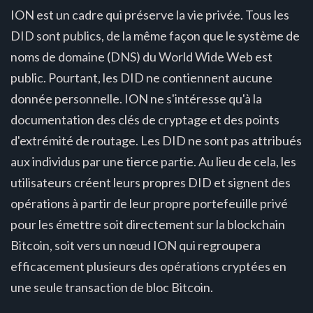
ION est un cadre qui préserve la vie privée. Tous les
DID sont publics, de la même façon que le système de
noms de domaine (DNS) du World Wide Web est
public. Pourtant, les DID ne contiennent aucune
donnée personnelle. ION ne s'intéresse qu'à la
documentation des clés de cryptage et des points
d'extrémité de routage. Les DID ne sont pas attribués
aux individus par une tierce partie. Au lieu de cela, les
utilisateurs créent leurs propres DID et signent des
opérations à partir de leur propre portefeuille privé
pour les émettre soit directement sur la blockchain
Bitcoin, soit vers un nœud ION qui regroupera
efficacement plusieurs des opérations cryptées en
une seule transaction de bloc Bitcoin.