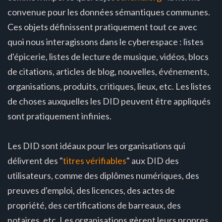
convenue pour les données sémantiques communes.
Ces objets définissent pratiquement tout ce avec
quoi nous interagissons dans le cyberespace : listes
d'épicerie, listes de lecture de musique, vidéos, blocs
de citations, articles de blog, nouvelles, événements,
organisations, produits, critiques, lieux, etc. Les listes
de choses auxquelles les DID peuvent être appliqués
sont pratiquement infinies.
Les DID sont idéaux pour les organisations qui
délivrent des "
titres vérifiables
" aux DID des
utilisateurs, comme des diplômes numériques, des
preuves d'emploi, des licences, des actes de
propriété, des certifications de barreaux, des
notaires, etc. Les organisations gèrent leurs propres