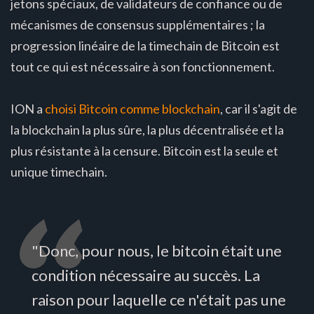
jetons spéciaux, de validateurs de confiance ou de
mécanismes de consensus supplémentaires ; la
progression linéaire de la timechain de Bitcoin est
tout ce qui est nécessaire à son fonctionnement.
ION a
choisi Bitcoin comme blockchain
, car il s'agit de
la blockchain la plus sûre, la plus décentralisée et la
plus résistante à la censure. Bitcoin est la seule et
unique timechain.
"Donc, pour nous, le bitcoin était une
condition nécessaire au succès. La
raison pour laquelle ce n'était pas une