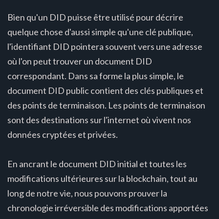
Bien qu'un DID puisse être utilisé pour décrire
quelque chose d'aussi simple qu'une clé publique,
l'identifiant DID pointera souvent vers une adresse
où l'on peut trouver un document DID
correspondant. Dans sa forme la plus simple, le
document DID public contient des clés publiques et
des points de terminaison. Les points de terminaison
sont des destinations sur l'internet où vivent nos
données cryptées et privées.
En ancrant le document DID initial et toutes les
modifications ultérieures sur la blockchain, tout au
long de notre vie, nous pouvons prouver la
chronologie irréversible des modifications apportées