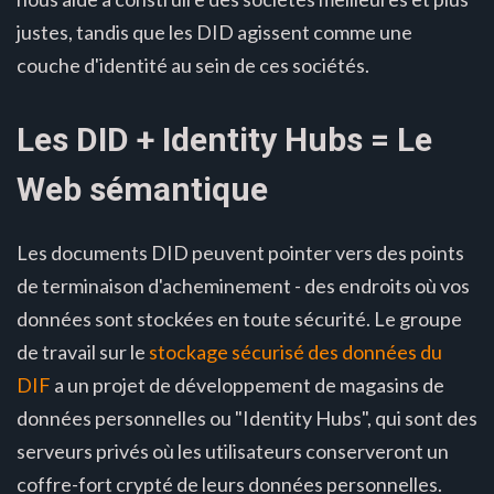
justes, tandis que les DID agissent comme une
couche d'identité au sein de ces sociétés.
Les DID + Identity Hubs = Le
Web sémantique
Les documents DID peuvent pointer vers des points
de terminaison d'acheminement - des endroits où vos
données sont stockées en toute sécurité. Le groupe
de travail sur le
stockage sécurisé des données du
DIF
a un projet de développement de magasins de
données personnelles ou "Identity Hubs", qui sont des
serveurs privés où les utilisateurs conserveront un
coffre-fort crypté de leurs données personnelles.