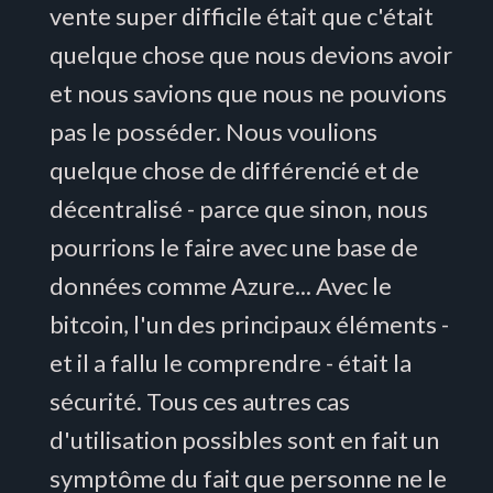
vente super difficile était que c'était
quelque chose que nous devions avoir
et nous savions que nous ne pouvions
pas le posséder. Nous voulions
quelque chose de différencié et de
décentralisé - parce que sinon, nous
pourrions le faire avec une base de
données comme Azure... Avec le
bitcoin, l'un des principaux éléments -
et il a fallu le comprendre - était la
sécurité. Tous ces autres cas
d'utilisation possibles sont en fait un
symptôme du fait que personne ne le