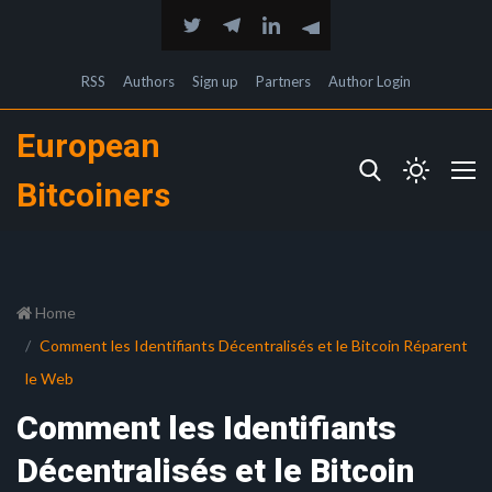
RSS
Authors
Sign up
Partners
Author Login
European
Bitcoiners
Home
Comment les Identifiants Décentralisés et le Bitcoin Réparent
le Web
Comment les Identifiants
Décentralisés et le Bitcoin