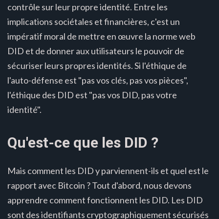
contrôle sur leur propre identité. Entre les
implications sociétales et financières, c'est un
impératif moral de mettre en œuvre la norme web
DID et de donner aux utilisateurs le pouvoir de
sécuriser leurs propres identités. Si l'éthique de
l'auto-défense est "pas vos clés, pas vos pièces",
l'éthique des DID est "pas vos DID, pas votre
identité".
Qu'est-ce que les DID ?
Mais comment les DID y parviennent-ils et quel est le
rapport avec Bitcoin ? Tout d'abord, nous devons
apprendre comment fonctionnent les DID. Les DID
sont des identifiants cryptographiquement sécurisés