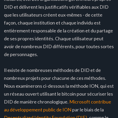
DID et délivrent les justificatifs vérifiables aux DID
que les utilisateurs créent eux-mêmes - de cette
façon, chaque institution et chaque individu est
entièrement responsable de la création et du partage
de ses propres identités. Chaque utilisateur peut
avoir de nombreux DID différents, pour toutes sortes
de personnages.
Il existe de nombreuses méthodes de DID et de
nombreux projets pour chacune de ces méthodes.
Nous examinerons ci-dessous la méthode ION, qui est
un réseau ouvert utilisant le bitcoin pour sécuriser les
DID de manière chronologique.
Microsoft contribue
au développement public de ION
par le biais de la
Decentralized Identity Foundation (DIF)
, comme le