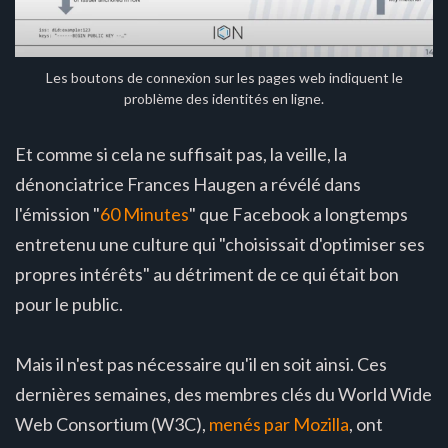
Les boutons de connexion sur les pages web indiquent le
problème des identités en ligne.
Et comme si cela ne suffisait pas, la veille, la
dénonciatrice Frances Haugen a révélé dans
l'émission "
60 Minutes
" que Facebook a longtemps
entretenu une culture qui "choisissait d'optimiser ses
propres intérêts" au détriment de ce qui était bon
pour le public.
Mais il n'est pas nécessaire qu'il en soit ainsi. Ces
dernières semaines, des membres clés du World Wide
Web Consortium (W3C),
menés par Mozilla
, ont