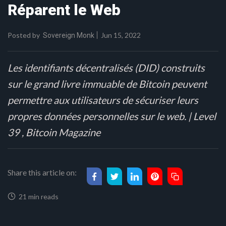
Réparent le Web
Posted by
Jun 15, 2022
Sovereign Monk
Les identifiants décentralisés (DID) construits
sur le grand livre immuable de Bitcoin peuvent
permettre aux utilisateurs de sécuriser leurs
propres données personnelles sur le web. | Level
39 , Bitcoin Magazine
Share this article on:
21 min reads