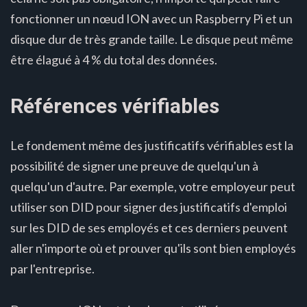
fonctionner un nœud ION avec un Raspberry Pi et un
disque dur de très grande taille. Le disque peut même
être élagué à 4 % du total des données.
Références vérifiables
Le fondement même des justificatifs vérifiables est la
possibilité de signer une preuve de quelqu'un à
quelqu'un d'autre. Par exemple, votre employeur peut
utiliser son DID pour signer des justificatifs d'emploi
sur les DID de ses employés et ces derniers peuvent
aller n'importe où et prouver qu'ils sont bien employés
par l'entreprise.