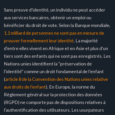
Sans preuve d'identité, un individu ne peut accéder
aux services bancaires, obtenir un emploi ou
bénéficier du droit de vote. Selon la Banque mondiale,
1,1 milliard de personnes ne sont pas en mesure de
prouver formellement leur identité
. La majorité
d'entre elles vivent en Afrique et en Asie et plus d'un
tiers sont des enfants qui ne sont pas enregistrés. Les
Nations unies identifient la "préservation de
l'identité" comme un droit fondamental de l'enfant
(
article 8 de la Convention des Nations unies relative
aux droits de l'enfant
). En Europe, la norme du
Règlement général sur la protection des données
(RGPD) ne comporte pas de dispositions relatives à
l'authentification des utilisateurs. Les usurpateurs