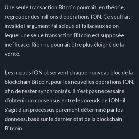
Une seule transaction Bitcoin pourrait, en théorie,
regrouper des millions d'opérations ION. Ce seul fait
invalide l'argument fallacieux et fallacieux selon
lequel une seule transaction Bitcoin est supposée
inefficace. Rien ne pourrait être plus éloigné de la
vérité.
Les nœuds ION observent chaque nouveau bloc de la
blockchain Bitcoin, pour les nouvelles opérations ION,
afin de rester synchronisés. Il n'est pas nécessaire
d'obtenir un consensus entre les nœuds de ION - il
s'agit d'un processus purement déterminé par les
données, basé sur le dernier état de la blockchain
Bitcoin.