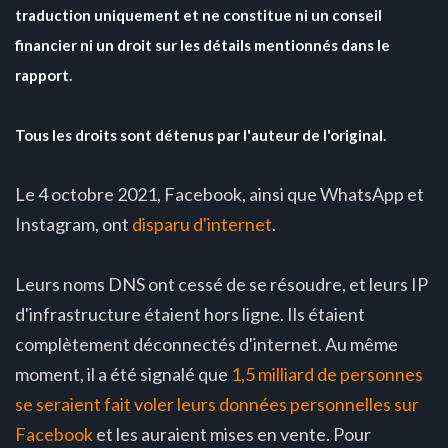
traduction uniquement et ne constitue ni un conseil
financier ni un droit sur les détails mentionnés dans le
rapport.
Tous les droits sont détenus par l'auteur de l'original.
Le 4 octobre 2021, Facebook, ainsi que WhatsApp et
Instagram, ont
disparu d'internet
.
Leurs noms DNS ont cessé de se résoudre, et leurs IP
d'infrastructure étaient hors ligne. Ils étaient
complètement déconnectés d'internet. Au même
moment, il a été signalé que
1,5 milliard de personnes
se seraient fait voler leurs données personnelles sur
Facebook
et les auraient mises en vente. Pour