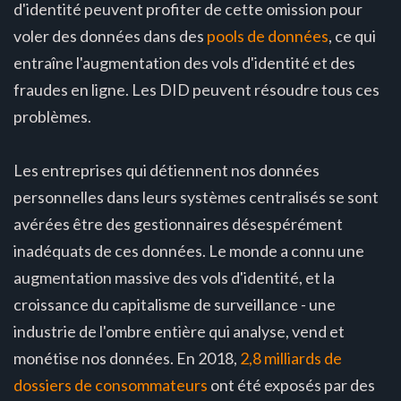
d'identité peuvent profiter de cette omission pour
voler des données dans des
pools de données
, ce qui
entraîne l'augmentation des vols d'identité et des
fraudes en ligne. Les DID peuvent résoudre tous ces
problèmes.
Les entreprises qui détiennent nos données
personnelles dans leurs systèmes centralisés se sont
avérées être des gestionnaires désespérément
inadéquats de ces données. Le monde a connu une
augmentation massive des vols d'identité, et la
croissance du capitalisme de surveillance - une
industrie de l'ombre entière qui analyse, vend et
monétise nos données. En 2018,
2,8 milliards de
dossiers de consommateurs
ont été exposés par des