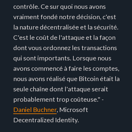
contrôle. Ce sur quoi nous avons
vraiment fondé notre décision, c'est
la nature décentralisée et la sécurité.
C'est le coût de l'attaque et la façon
dont vous ordonnez les transactions
qui sont importants. Lorsque nous
avons commencé à faire les comptes,
nous avons réalisé que Bitcoin était la
seule chaîne dont l'attaque serait
probablement trop coûteuse." -
Daniel Buchner
, Microsoft
Decentralized Identity.