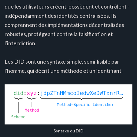
que les utilisateurs créent, possèdent et contrôlent -
indépendamment des identités centralisées. Ils
comprennent des implémentations décentralisées
robustes, protégeant contre la falsification et
l'interdiction.
Les DID sont une syntaxe simple, semi-lisible par
l'homme, qui décrit une méthode et un identifiant.
Syntaxe du DID