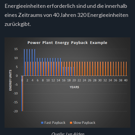
Energieeinheiten erforderlich sind und die innerhalb
eines Zeitraums von 40 Jahren 320 Energieeinheiten
zurückgibt.
Quelle
: Lyn Alden