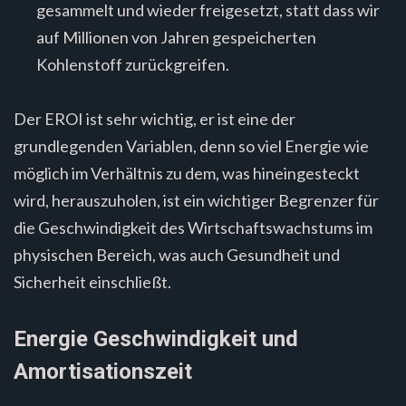
gesammelt und wieder freigesetzt, statt dass wir
auf Millionen von Jahren gespeicherten
Kohlenstoff zurückgreifen.
Der EROI ist sehr wichtig, er ist eine der
grundlegenden Variablen, denn so viel Energie wie
möglich im Verhältnis zu dem, was hineingesteckt
wird, herauszuholen, ist ein wichtiger Begrenzer für
die Geschwindigkeit des Wirtschaftswachstums im
physischen Bereich, was auch Gesundheit und
Sicherheit einschließt.
Energie Geschwindigkeit und
Amortisationszeit