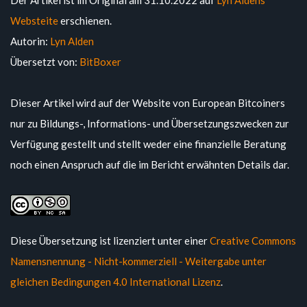
Websteite
erschienen.
Autorin:
Lyn Alden
Übersetzt von:
BitBoxer
Dieser Artikel wird auf der Website von European Bitcoiners
nur zu Bildungs-, Informations- und Übersetzungszwecken zur
Verfügung gestellt und stellt weder eine finanzielle Beratung
noch einen Anspruch auf die im Bericht erwähnten Details dar.
Diese Übersetzung ist lizenziert unter einer
Creative Commons
Namensnennung - Nicht-kommerziell - Weitergabe unter
gleichen Bedingungen 4.0 International Lizenz
.