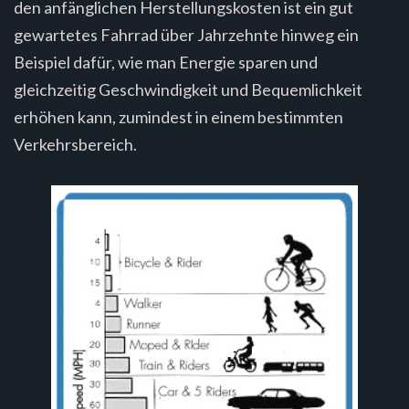
den anfänglichen Herstellungskosten ist ein gut
gewartetes Fahrrad über Jahrzehnte hinweg ein
Beispiel dafür, wie man Energie sparen und
gleichzeitig Geschwindigkeit und Bequemlichkeit
erhöhen kann, zumindest in einem bestimmten
Verkehrsbereich.