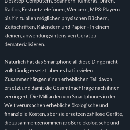
Desktop-Computern, Scannern, Kameras, Uhren,
Radios, Festnetztelefonen, Weckern, MP3-Playern
bis hin zu allen möglichen physischen Büchern,
Zeitschriften, Kalendern und Papier – in einem
kleinen, anwendungsintensiven Gerät zu
dematerialisieren.
Natürlich hat das Smartphone all diese Dinge nicht
vollständig ersetzt, aber es hat in vielen
Zusammenhängen einen erheblichen Teil davon
ersetzt und damit die Gesamtnachfrage nach ihnen
verringert. Die Milliarden von Smartphones in der
Welt verursachen erhebliche ökologische und
finanzielle Kosten, aber sie ersetzen zahllose Geräte,
die zusammengenommen größere ökologische und