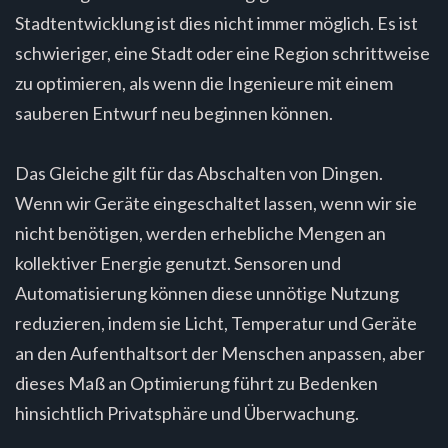
Stadtentwicklung ist dies nicht immer möglich. Es ist
schwieriger, eine Stadt oder eine Region schrittweise
zu optimieren, als wenn die Ingenieure mit einem
sauberen Entwurf neu beginnen können.
Das Gleiche gilt für das Abschalten von Dingen.
Wenn wir Geräte eingeschaltet lassen, wenn wir sie
nicht benötigen, werden erhebliche Mengen an
kollektiver Energie genutzt. Sensoren und
Automatisierung können diese unnötige Nutzung
reduzieren, indem sie Licht, Temperatur und Geräte
an den Aufenthaltsort der Menschen anpassen, aber
dieses Maß an Optimierung führt zu Bedenken
hinsichtlich Privatsphäre und Überwachung.