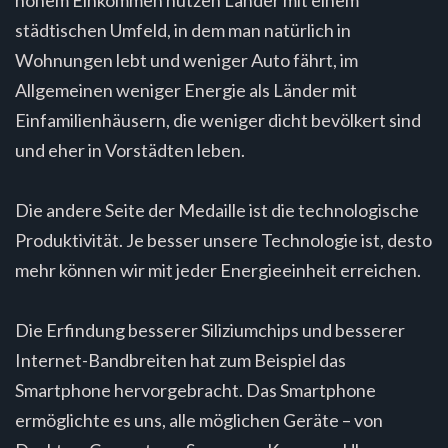
städtischen Umfeld, in dem man natürlich in
Wohnungen lebt und weniger Auto fährt, im
Allgemeinen weniger Energie als Länder mit
Einfamilienhäusern, die weniger dicht bevölkert sind
und eher in Vorstädten leben.
Die andere Seite der Medaille ist die technologische
Produktivität. Je besser unsere Technologie ist, desto
mehr können wir mit jeder Energieeinheit erreichen.
Die Erfindung besserer Siliziumchips und besserer
Internet-Bandbreiten hat zum Beispiel das
Smartphone hervorgebracht. Das Smartphone
ermöglichte es uns, alle möglichen Geräte – von