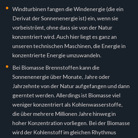
Windturbinen fangen die Windenergie (die ein
Derivat der Sonnenenergie ist) ein, wenn sie
vorbeiströmt, ohne dass sie von der Natur
konzentriert wird. Auch hier liegt es ganz an
unseren technischen Maschinen, die Energie in
konzentrierte Energie umzuwandeln.
Bei Biomasse Brennstoffen kann die
Sonnenenergie über Monate, Jahre oder
Jahrzehnte von der Natur aufgefangen und dann
geerntet werden. Allerdings ist Biomasse viel
weniger konzentriert als Kohlenwasserstoffe,
die über mehrere Millionen Jahre hinweg in
hoher Konzentration vorliegen. Bei der Biomasse
wird der Kohlenstoff im gleichen Rhythmus