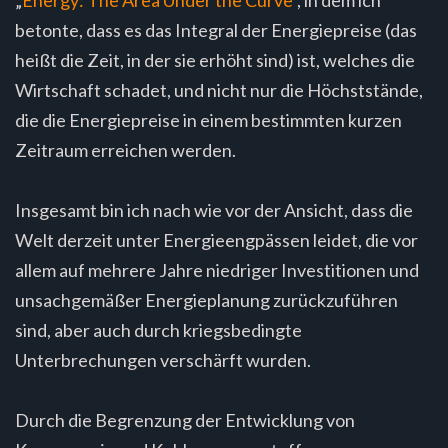
betonte, dass es das Integral der Energiepreise (das
heißt die Zeit, in der sie erhöht sind) ist, welches die
Wirtschaft schadet, und nicht nur die Höchststände,
die die Energiepreise in einem bestimmten kurzen
Zeitraum erreichen werden.
Insgesamt bin ich nach wie vor der Ansicht, dass die
Welt derzeit unter Energieengpässen leidet, die vor
allem auf mehrere Jahre niedriger Investitionen und
unsachgemäßer Energieplanung zurückzuführen
sind, aber auch durch kriegsbedingte
Unterbrechungen verschärft wurden.
Durch die Begrenzung der Entwicklung von