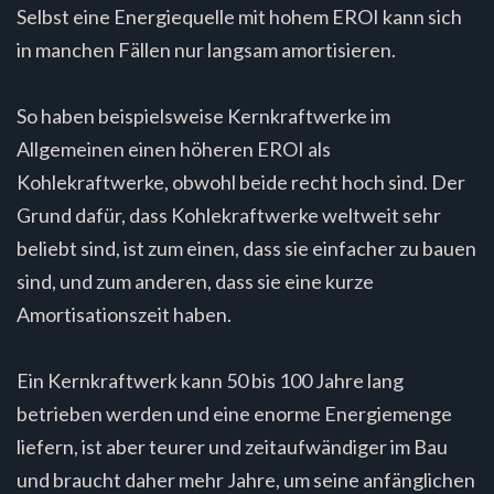
Selbst eine Energiequelle mit hohem EROI kann sich
in manchen Fällen nur langsam amortisieren.
So haben beispielsweise Kernkraftwerke im
Allgemeinen einen höheren EROI als
Kohlekraftwerke, obwohl beide recht hoch sind. Der
Grund dafür, dass Kohlekraftwerke weltweit sehr
beliebt sind, ist zum einen, dass sie einfacher zu bauen
sind, und zum anderen, dass sie eine kurze
Amortisationszeit haben.
Ein Kernkraftwerk kann 50 bis 100 Jahre lang
betrieben werden und eine enorme Energiemenge
liefern, ist aber teurer und zeitaufwändiger im Bau
und braucht daher mehr Jahre, um seine anfänglichen