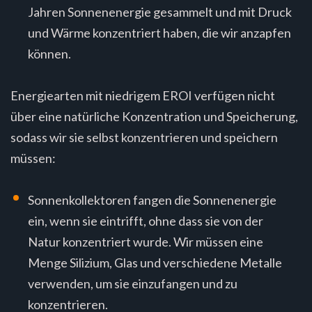
Jahren Sonnenenergie gesammelt und mit Druck
und Wärme konzentriert haben, die wir anzapfen
können.
Energiearten mit niedrigem EROI verfügen nicht
über eine natürliche Konzentration und Speicherung,
sodass wir sie selbst konzentrieren und speichern
müssen:
Sonnenkollektoren fangen die Sonnenenergie
ein, wenn sie eintrifft, ohne dass sie von der
Natur konzentriert wurde. Wir müssen eine
Menge Silizium, Glas und verschiedene Metalle
verwenden, um sie einzufangen und zu
konzentrieren.