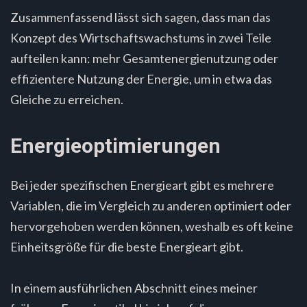
Zusammenfassend lässt sich sagen, dass man das
Konzept des Wirtschaftswachstums in zwei Teile
aufteilen kann: mehr Gesamtenergienutzung oder
effizientere Nutzung der Energie, um in etwa das
Gleiche zu erreichen.
Energieoptimierungen
Bei jeder spezifischen Energieart gibt es mehrere
Variablen, die im Vergleich zu anderen optimiert oder
hervorgehoben werden können, weshalb es oft keine
Einheitsgröße für die beste Energieart gibt.
In einem ausführlichen Abschnitt eines meiner