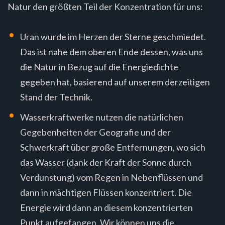
Natur den größten Teil der Konzentration für uns:
Uran wurde im Herzen der Sterne geschmiedet.
Das ist nahe dem oberen Ende dessen, was uns
die Natur in Bezug auf die Energiedichte
gegeben hat, basierend auf unserem derzeitigen
Stand der Technik.
Wasserkraftwerke nutzen die natürlichen
Gegebenheiten der Geografie und der
Schwerkraft über große Entfernungen, wo sich
das Wasser (dank der Kraft der Sonne durch
Verdunstung) vom Regen in Nebenflüssen und
dann in mächtigen Flüssen konzentriert. Die
Energie wird dann an diesem konzentrierten
Punkt aufgefangen. Wir können uns die