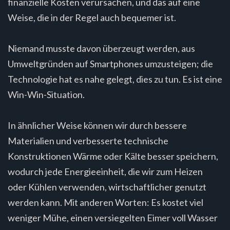
finanzielle Kosten verursachen, und das auf eine
Weise, die in der Regel auch bequemer ist.
Niemand musste davon überzeugt werden, aus
Umweltgründen auf Smartphones umzusteigen; die
Technologie hat es nahe gelegt, dies zu tun. Es ist eine
Win-Win-Situation.
In ähnlicher Weise können wir durch bessere
Materialien und verbesserte technische
Konstruktionen Wärme oder Kälte besser speichern,
wodurch jede Energieeinheit, die wir zum Heizen
oder Kühlen verwenden, wirtschaftlicher genutzt
werden kann. Mit anderen Worten: Es kostet viel
weniger Mühe, einen versiegelten Eimer voll Wasser