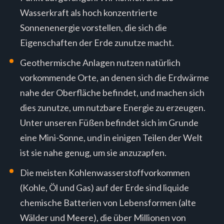
Wasserkraft als hoch konzentrierte
Sonnenenergie vorstellen, die sich die
Eigenschaften der Erde zunutze macht.
Geothermische Anlagen nutzen natürlich
vorkommende Orte, an denen sich die Erdwärme
nahe der Oberfläche befindet, und machen sich
dies zunutze, um nutzbare Energie zu erzeugen.
Unter unseren Füßen befindet sich im Grunde
eine Mini-Sonne, und in einigen Teilen der Welt
ist sie nahe genug, um sie anzuzapfen.
Die meisten Kohlenwasserstoffvorkommen
(Kohle, Öl und Gas) auf der Erde sind liquide
chemische Batterien von Lebensformen (alte
Wälder und Meere), die über Millionen von