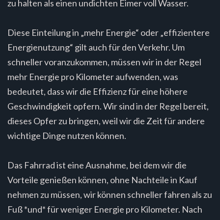
zu halten als einen undichten Eimer voll Wasser.
Diese Einteilung in „mehr Energie“ oder „effizientere
Energienutzung“ gilt auch für den Verkehr. Um
schneller voranzukommen, müssen wir in der Regel
mehr Energie pro Kilometer aufwenden, was
bedeutet, dass wir die Effizienz für eine höhere
Geschwindigkeit opfern. Wir sind in der Regel bereit,
dieses Opfer zu bringen, weil wir die Zeit für andere
wichtige Dinge nutzen können.
Das Fahrrad ist eine Ausnahme, bei dem wir die
Vorteile genießen können, ohne Nachteile in Kauf
nehmen zu müssen, wir können schneller fahren als zu
Fuß *und* für weniger Energie pro Kilometer. Nach