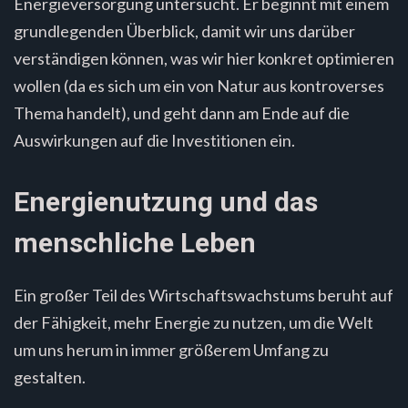
Energieversorgung untersucht. Er beginnt mit einem
grundlegenden Überblick, damit wir uns darüber
verständigen können, was wir hier konkret optimieren
wollen (da es sich um ein von Natur aus kontroverses
Thema handelt), und geht dann am Ende auf die
Auswirkungen auf die Investitionen ein.
Energienutzung und das
menschliche Leben
Ein großer Teil des Wirtschaftswachstums beruht auf
der Fähigkeit, mehr Energie zu nutzen, um die Welt
um uns herum in immer größerem Umfang zu
gestalten.