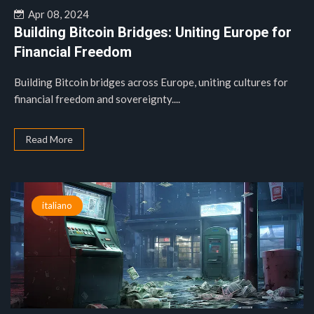
Apr 08, 2024
Building Bitcoin Bridges: Uniting Europe for
Financial Freedom
Building Bitcoin bridges across Europe, uniting cultures for
financial freedom and sovereignty....
Read More
italiano