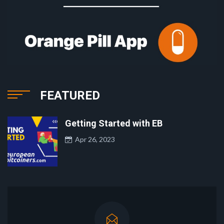
FEATURED
Getting Started with EB
Apr 26, 2023