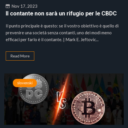
Nov 17, 2023
Il contante non sarà un rifugio per le CBDC
Il punto principale è questo: se il vostro obiettivo è quello di
prevenire una società senza contanti, uno dei modi meno
efficaci per farlo è il contante. | Mark E. Jeftovic...
Read More
slovenski