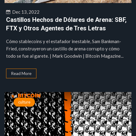
Dec 13, 2022
Castillos Hechos de Dólares de Arena: SBF,
FTX y Otros Agentes de Tres Letras
Cómo stablecoins y el estafador inestable, Sam Bankman-
Fried, construyeron un castillo de arena corrupto y cómo
todo se fue al garete. | Mark Goodwin | Bitcoin Magazine...
Read More
culture