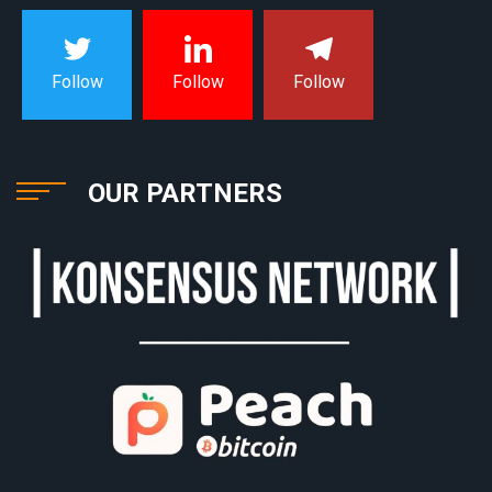
Follow
Follow
Follow
OUR PARTNERS