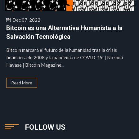
Dec 07, 2022
Bitcoin es una Alternativa Humanista a la
Salvación Tecnológica
Bitcoin marcará el futuro de la humanidad tras la crisis
financiera de 2008 y la pandemia de COVID-19. | Nozomi
Hayase | Bitcoin Magazine...
Read More
FOLLOW US