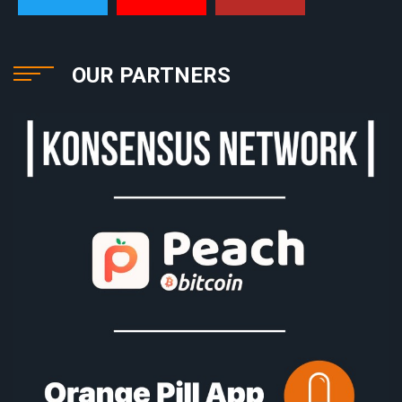
OUR PARTNERS