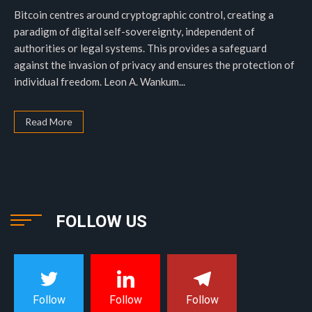
Bitcoin centres around cryptographic control, creating a
paradigm of digital self-sovereignty, independent of
authorities or legal systems. This provides a safeguard
against the invasion of privacy and ensures the protection of
individual freedom. Leon A. Wankum...
Read More
FOLLOW US
Follow
Follow
Follow