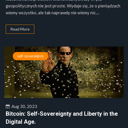
geopolitycznych nie jest proste. Wydaje się, że o pieniądzach
wiemy wszystko, ale tak naprawdę nie wiemy nic....
Read More
self-sovereignty
Aug 30, 2023
Bitcoin: Self-Sovereignty and Liberty in the
Digital Age.