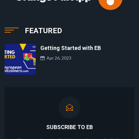
FEATURED
Getting Started with EB
Apr 26, 2023
SUBSCRIBE TO EB