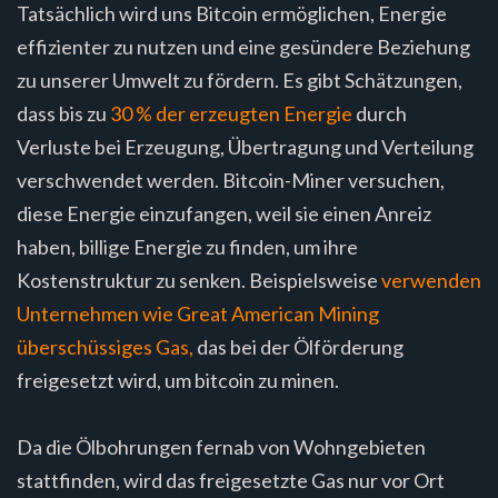
Tatsächlich wird uns Bitcoin ermöglichen, Energie
effizienter zu nutzen und eine gesündere Beziehung
zu unserer Umwelt zu fördern. Es gibt Schätzungen,
dass bis zu
30 % der erzeugten Energie
durch
Verluste bei Erzeugung, Übertragung und Verteilung
verschwendet werden. Bitcoin-Miner versuchen,
diese Energie einzufangen, weil sie einen Anreiz
haben, billige Energie zu finden, um ihre
Kostenstruktur zu senken. Beispielsweise
verwenden
Unternehmen wie Great American Mining
überschüssiges Gas,
das bei der Ölförderung
freigesetzt wird, um bitcoin zu minen.
Da die Ölbohrungen fernab von Wohngebieten
stattfinden, wird das freigesetzte Gas nur vor Ort