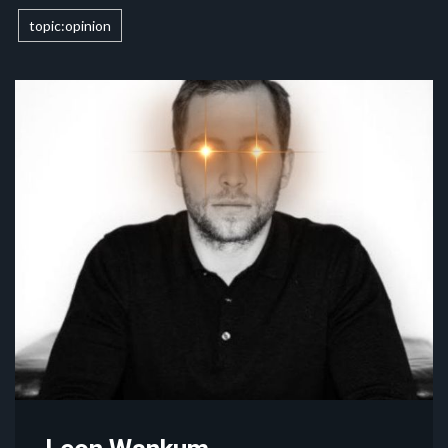
topic:opinion