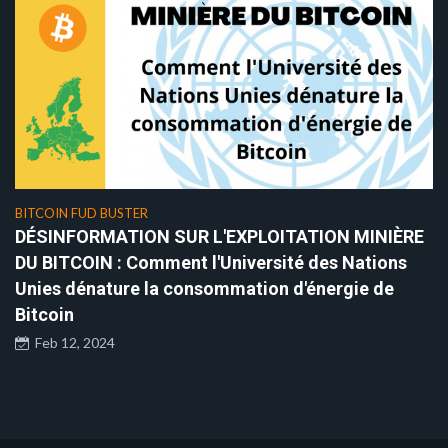
BITCOIN FUD BUSTER
DÉSINFORMATION SUR L'EXPLOITATION MINIÈRE
DU BITCOIN : Comment l'Université des Nations
Unies dénature la consommation d'énergie de
Bitcoin
Feb 12, 2024