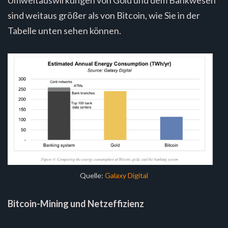
sind weitaus größer als von Bitcoin, wie Sie in der
Tabelle unten sehen können.
Quelle:
Galaxy Digital
Bitcoin-Mining und Netzeffizienz