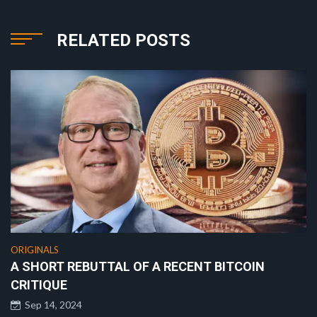
RELATED POSTS
ORIGINALS
A SHORT REBUTTAL OF A RECENT BITCOIN
CRITIQUE
Sep 14, 2024