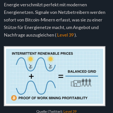
Energie verschmilzt perfekt mit modernen
Energienetzen. Signale von Netzbetreibern werden
sofort von Bitcoin-Minern erfasst, was sie zu einer
Stütze für Energienetze macht, um Angebot und
Nachfrage auszugleichen (
Level 39
).
Quelle (Twitter):
Level 39