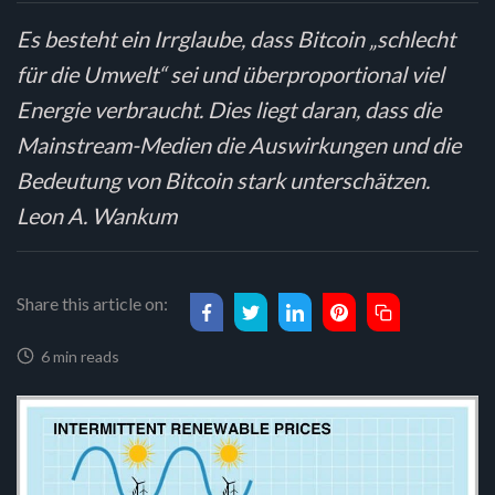
Es besteht ein Irrglaube, dass Bitcoin „schlecht
für die Umwelt“ sei und überproportional viel
Energie verbraucht. Dies liegt daran, dass die
Mainstream-Medien die Auswirkungen und die
Bedeutung von Bitcoin stark unterschätzen.
Leon A. Wankum
Share this article on:
6 min reads