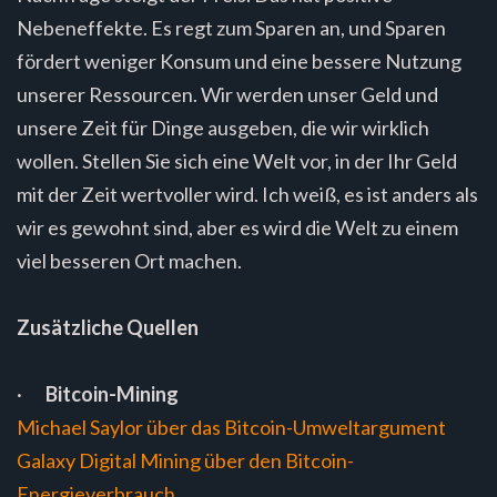
Nebeneffekte. Es regt zum Sparen an, und Sparen
fördert weniger Konsum und eine bessere Nutzung
unserer Ressourcen. Wir werden unser Geld und
unsere Zeit für Dinge ausgeben, die wir wirklich
wollen. Stellen Sie sich eine Welt vor, in der Ihr Geld
mit der Zeit wertvoller wird. Ich weiß, es ist anders als
wir es gewohnt sind, aber es wird die Welt zu einem
viel besseren Ort machen.
Zusätzliche Quellen
·
Bitcoin-Mining
Michael Saylor über das Bitcoin-Umweltargument
Galaxy Digital Mining über den Bitcoin-
Energieverbrauch