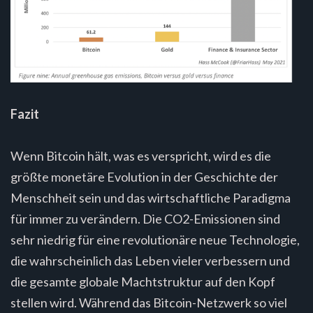
Fazit
Wenn Bitcoin hält, was es verspricht, wird es die
größte monetäre Evolution in der Geschichte der
Menschheit sein und das wirtschaftliche Paradigma
für immer zu verändern. Die CO2-Emissionen sind
sehr niedrig für eine revolutionäre neue Technologie,
die wahrscheinlich das Leben vieler verbessern und
die gesamte globale Machtstruktur auf den Kopf
stellen wird. Während das Bitcoin-Netzwerk so viel