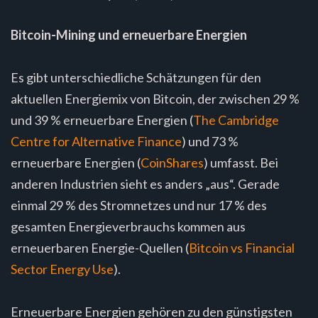
Bitcoin-Mining und erneuerbare Energien
Es gibt unterschiedliche Schätzungen für den
aktuellen Energiemix von Bitcoin, der zwischen 29 %
und 39 % erneuerbare Energien (
The Cambridge
Centre for Alternative Finance
) und 73 %
erneuerbare Energien (
CoinShares
) umfasst. Bei
anderen Industrien sieht es anders „aus“. Gerade
einmal 29 % des Stromnetzes und nur 17 % des
gesamten Energieverbrauchs kommen aus
erneuerbaren Energie-Quellen (
Bitcoin vs Financial
Sector Energy Use
).
Erneuerbare Energien gehören zu den günstigsten