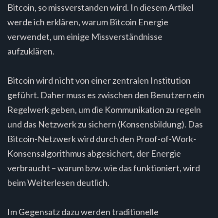
Bitcoin, so missverstanden wird. In diesem Artikel
werde ich erklären, warum Bitcoin Energie
verwendet, um einige Missverständnisse
aufzuklären.
Bitcoin wird nicht von einer zentralen Institution
geführt. Daher muss es zwischen den Benutzern ein
Regelwerk geben, um die Kommunikation zu regeln
und das Netzwerk zu sichern (Konsensbildung). Das
Bitcoin-Netzwerk wird durch den Proof-of-Work-
Konsensalgorithmus abgesichert, der Energie
verbraucht – warum bzw. wie das funktioniert, wird
beim Weiterlesen deutlich.
Im Gegensatz dazu werden traditionelle