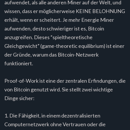
aufwendet, als alle anderen Miner auf der Welt, und
wissen, dass er möglicherweise KEINE BELOHNUNG
erhält, wenn er scheitert. Je mehr Energie Miner
aufwenden, desto schwieriger ist es, Bitcoin
anzugreifen
.
Dieses “spieltheoretische
Gleichgewicht” (game-theoretic equilibrium) ist einer
der Gründe, warum das Bitcoin-Netzwerk
funktioniert.
Proof-of-Work ist eine der zentralen Erfindungen, die
von Bitcoin genutzt wird. Sie stellt zwei wichtige
Dinge sicher:
1. Die Fähigkeit, in einem dezentralisierten
Computernetzwerk ohne Vertrauen oder die