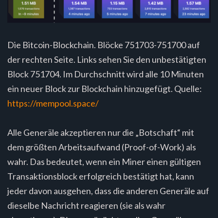
Die Bitcoin-Blockchain. Blöcke 751703-751700 auf
der rechten Seite. Links sehen Sie den unbestätigten
Block 751704. Im Durchschnitt wird alle 10 Minuten
ein neuer Block zur Blockchain hinzugefügt. Quelle:
https://mempool.space/
Alle Generäle akzeptieren nur die „Botschaft“ mit
dem größten Arbeitsaufwand (Proof-of-Work) als
wahr. Das bedeutet, wenn ein Miner einen gültigen
Transaktionsblock erfolgreich bestätigt hat, kann
jeder davon ausgehen, dass die anderen Generäle auf
dieselbe Nachricht reagieren (sie als wahr