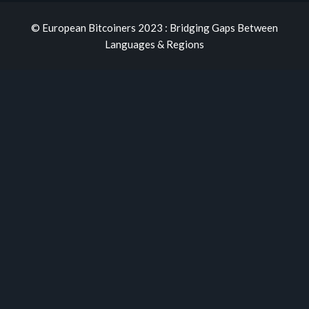
© European Bitcoiners 2023 : Bridging Gaps Between
Languages & Regions