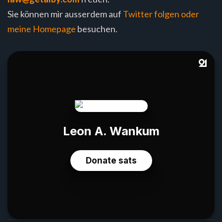
Sie können mir ausserdem auf
Twitter folgen oder
meine
Homepage
besuchen.