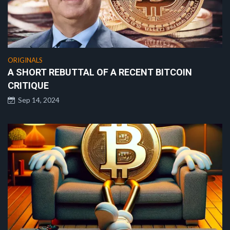
ORIGINALS
A SHORT REBUTTAL OF A RECENT BITCOIN
CRITIQUE
Sep 14, 2024