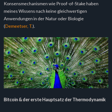
Konsensmechanismen wie Proof-of-Stake haben
meines Wissens nach keine gleichwertigen
Anwendungen in der Natur oder Biologie
(
Demeetser, T.
).
Bitcoin & der erste Hauptsatz der Thermodynamik