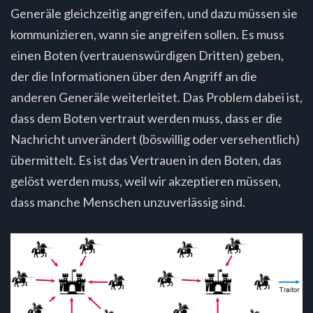
Generäle gleichzeitig angreifen, und dazu müssen sie
kommunizieren, wann sie angreifen sollen. Es muss
einen Boten (vertrauenswürdigen Dritten) geben,
der die Informationen über den Angriff an die
anderen Generäle weiterleitet. Das Problem dabei ist,
dass dem Boten vertraut werden muss, dass er die
Nachricht unverändert (böswillig oder versehentlich)
übermittelt. Es ist das Vertrauen in den Boten, das
gelöst werden muss, weil wir akzeptieren müssen,
dass manche Menschen unzuverlässig sind.