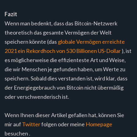
Fazit
Wenn man bedenkt, dass das Bitcoin-Netzwerk
theoretisch das gesamte Vermögen der Welt
speichern könnte (das
globale Vermögen erreichte
2021 ein Rekordhoch von 530 Billionen US-Dollar
), ist
es möglicherweise die effizienteste Art und Weise,
die wir Menschen je gefunden haben, um Werte zu
speichern. Sobald dies verstanden ist, wird klar, dass
der Energiegebrauch von Bitcoin nicht übermäßig
oder verschwenderisch ist.
Wenn Ihnen dieser Artikel gefallen hat, können Sie
mir auf
Twitter
folgen oder meine
Homepage
besuchen .