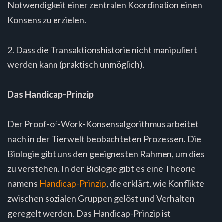
Notwendigkeit einer zentralen Koordination einen
Konsens zu erzielen.
2. Dass die Transaktionshistorie nicht manipuliert
werden kann (praktisch unmöglich).
Das Handicap-Prinzip
Der Proof-of-Work-Konsensalgorithmus arbeitet
nach in der Tierwelt beobachteten Prozessen. Die
Biologie gibt uns den geeignesten Rahmen, um dies
zu verstehen. In der Biologie gibt es eine Theorie
namens
Handicap-Prinzip
, die erklärt, wie Konflikte
zwischen sozialen Gruppen gelöst und Verhalten
geregelt werden. Das Handicap-Prinzip ist