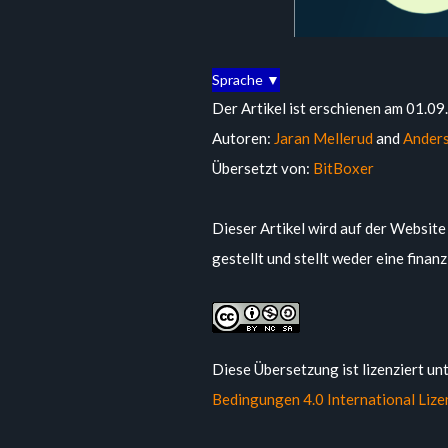
Sprache ▼
Der Artikel ist erschienen am 01.0
Autoren:
Jaran Mellerud
and
Anders
Übersetzt von:
BitBoxer
Dieser Artikel wird auf der Websit
gestellt und stellt weder eine finan
Diese Übersetzung ist lizenziert un
Bedingungen 4.0 International Lize