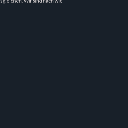
gleichen. Wir sind nach wie