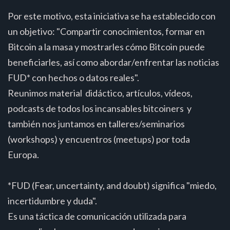
Por este motivo, esta iniciativa se ha establecido con
un objetivo: "Compartir conocimientos, formar en
Bitcoin a la masa y mostrarles cómo Bitcoin puede
beneficiarles, así como abordar/enfrentar las noticias
FUD* con hechos o datos reales".
Reunimos material didáctico, artículos, vídeos,
podcasts de todos los incansables bitcoiners y
también nos juntamos en talleres/seminarios
(workshops) y encuentros (meetups) por toda
Europa.
*FUD (Fear, uncertainty, and doubt) significa "miedo,
incertidumbre y duda".
Es una táctica de comunicación utilizada para