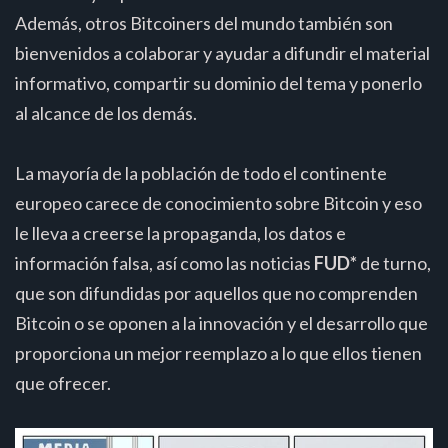
Además, otros Bitcoiners del mundo también son
bienvenidos a colaborar y ayudar a difundir el material
informativo, compartir su dominio del tema y ponerlo
al alcance de los demás.
La mayoría de la población de todo el continente
europeo carece de conocimiento sobre Bitcoin y eso
le lleva a creerse la propaganda, los datos e
información falsa, así como las noticias
FUD*
de turno,
que son difundidas por aquellos que no comprenden
Bitcoin o se oponen a la innovación y el desarrollo que
proporciona un mejor reemplazo a lo que ellos tienen
que ofrecer.