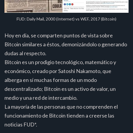
FUD: Daily Mail, 2000 (Internet) vs WEF, 2017 (Bitcoin)
Hoy en día, se comparten puntos de vista sobre
Bitcoin similares a éstos, demonizándolo o generando
dudas al respecto.
Bitcoin es un prodigio tecnológico, matemático y
económico, creado por Satoshi Nakamoto, que
alberga en sí muchas formas de un modo
descentralizado; Bitcoin es un activo de valor, un
medio y una red de intercambio.
La mayoría de las personas que no comprenden el
funcionamiento de Bitcoin tienden a creerse las
noticias FUD*.