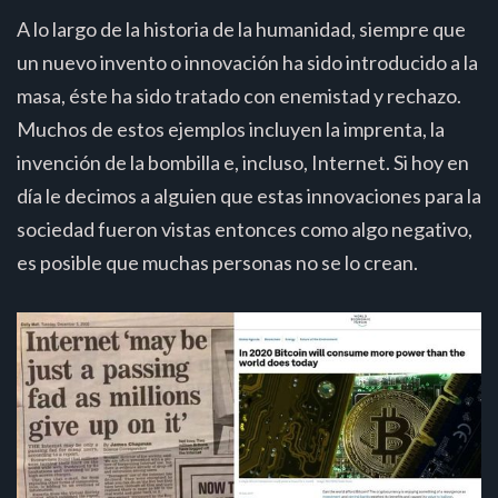
A lo largo de la historia de la humanidad, siempre que
un nuevo invento o innovación ha sido introducido a la
masa, éste ha sido tratado con enemistad y rechazo.
Muchos de estos ejemplos incluyen la imprenta, la
invención de la bombilla e, incluso, Internet. Si hoy en
día le decimos a alguien que estas innovaciones para la
sociedad fueron vistas entonces como algo negativo,
es posible que muchas personas no se lo crean.