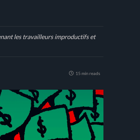
nant les travailleurs improductifs et
15 min reads