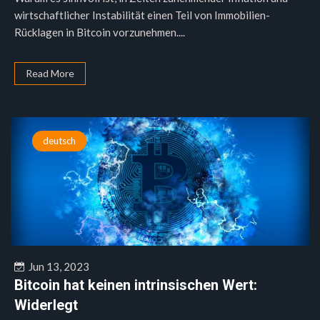
wirtschaftlicher Instabilität einen Teil von Immobilien-
Rücklagen in Bitcoin vorzunehmen....
Read More
deutsch
Jun 13, 2023
Bitcoin hat keinen intrinsischen Wert:
Widerlegt