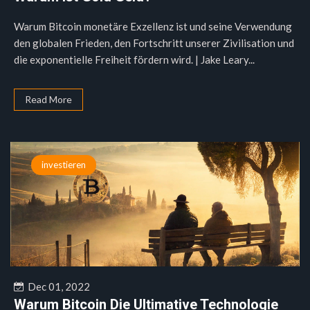
Warum Bitcoin monetäre Exzellenz ist und seine Verwendung
den globalen Frieden, den Fortschritt unserer Zivilisation und
die exponentielle Freiheit fördern wird. | Jake Leary...
Read More
investieren
Dec 01, 2022
Warum Bitcoin Die Ultimative Technologie