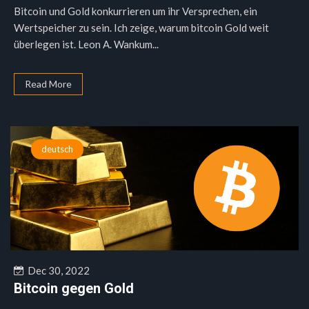
Bitcoin und Gold konkurrieren um ihr Versprechen, ein
Wertspeicher zu sein. Ich zeige, warum bitcoin Gold weit
überlegen ist. Leon A. Wankum...
Read More
deutsch
Dec 30, 2022
Bitcoin gegen Gold