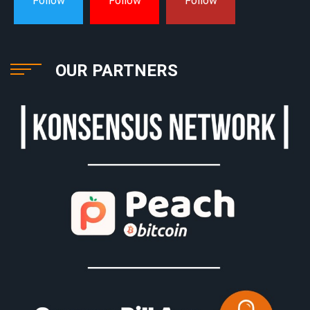
Follow
Follow
Follow
OUR PARTNERS