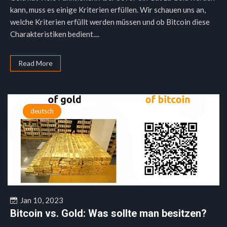
kann, muss es einige Kriterien erfüllen. Wir schauen uns an,
welche Kriterien erfüllt werden müssen und ob Bitcoin diese
Charakteristiken bedient....
Read More
deutsch
Jan 10, 2023
Bitcoin vs. Gold: Was sollte man besitzen?