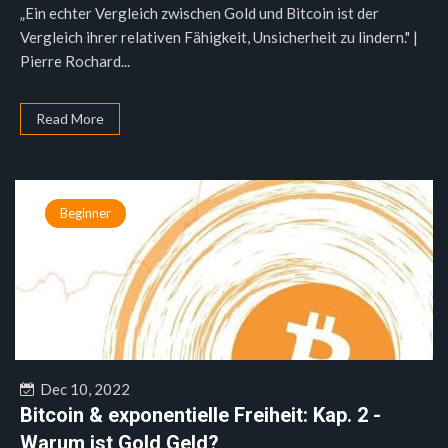
„Ein echter Vergleich zwischen Gold und Bitcoin ist der
Vergleich ihrer relativen Fähigkeit, Unsicherheit zu lindern." |
Pierre Rochard...
Read More
Beginner
Dec 10, 2022
Bitcoin & exponentielle Freiheit: Kap. 2 -
Warum ist Gold Geld?