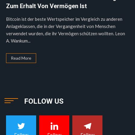
Zum Erhalt Von Vermögen Ist
Bitcoin ist der beste Wertspeicher im Vergleich zu anderen
Anlageklassen, die in der Vergangenheit von Menschen
verwendet wurden, die ihr Vermögen schützen wollten. Leon
A. Wankum...
Read More
FOLLOW US