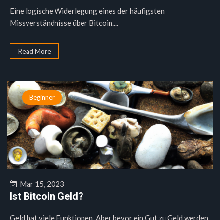
Eine logische Widerlegung eines der häufigsten
Missverständnisse über Bitcoin....
Read More
Beginner
Mar 15, 2023
Ist Bitcoin Geld?
Geld hat viele Funktionen. Aber bevor ein Gut zu Geld werden