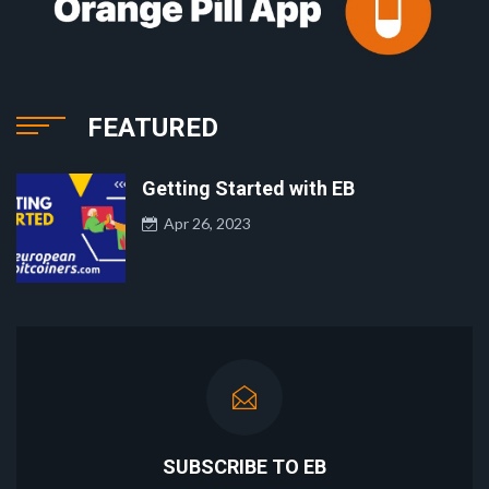
FEATURED
Getting Started with EB
Apr 26, 2023
SUBSCRIBE TO EB