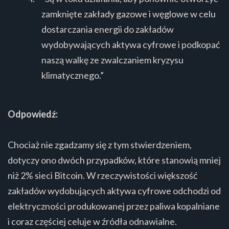
zamknięte zakłady gazowe i węglowe w celu
dostarczania energii do zakładów
wydobywających aktywa cyfrowe i podkopać
naszą walkę ze zwalczaniem kryzysu
klimatycznego.”
Odpowiedź:
Chociaż nie zgadzamy się z tym stwierdzeniem,
dotyczy ono dwóch przypadków, które stanowią mniej
niż 2% sieci Bitcoin. W rzeczywistości większość
zakładów wydobujących aktywa cyfrowe odchodzi od
elektryczności produkowanej przez paliwa kopalniane
i coraz częściej celuje w źródła odnawialne.