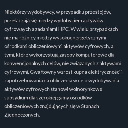
Niektórzy wydobywcy, w przypadku przestojów,
przełączają się między wydobyciem aktywów
cyfrowaych a zadaniami HPC. W wielu przypadkach
nie ma różnicy między wysokoenergetycznymi
ośrodkami obliczeniowymi aktywów cyfrowych, a
tymi, które wykorzystują zasoby komputerowe dla
konwencjonalnych celów, nie związanych z aktywami
cyfrowymi. Gwałtowny wzrost kupna elektryczności i
zapotrzebowania na obliczenia w celu wydobywania
aktywów cyfrowych stanowi wolnorynkowe
subsydium dla szerokiej gamy ośrodków
obliczeniowych znajdujących się w Stanach
Zjednoczonych.