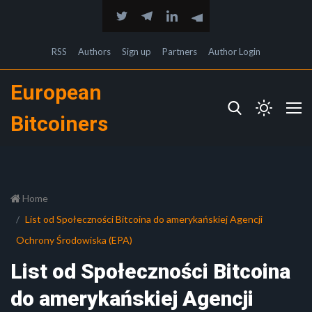
RSS
Authors
Sign up
Partners
Author Login
European
Bitcoiners
Home
List od Społeczności Bitcoina do amerykańskiej Agencji
Ochrony Środowiska (EPA)
List od Społeczności Bitcoina
do amerykańskiej Agencji