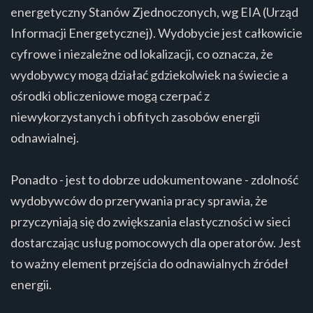
energetyczny Stanów Zjednoczonych, wg EIA (Urząd
Informacji Energetycznej). Wydobycie jest całkowicie
cyfrowe i niezależne od lokalizacji, co oznacza, że
wydobywcy mogą działać gdziekolwiek na świecie a
ośrodki obliczeniowe mogą czerpać z
niewykorzystanych i obfitych zasobów energii
odnawialnej.
Ponadto - jest to dobrze udokumentowane - zdolność
wydobywców do przerywania pracy sprawia, że
przyczyniają się do zwiększania elastyczności w sieci
dostarczając usług pomocowych dla operatorów. Jest
to ważny element przejścia do odnawialnych źródeł
energii.