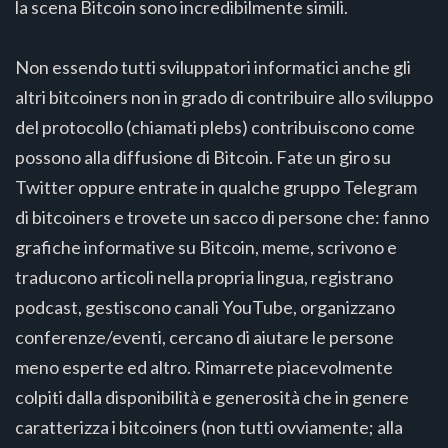
la scena Bitcoin sono incredibilmente simili.
Non essendo tutti sviluppatori informatici anche gli
altri bitcoiners non in grado di contribuire allo sviluppo
del protocollo (chiamati plebs) contribuiscono come
possono alla diffusione di Bitcoin. Fate un giro su
Twitter oppure entrate in qualche gruppo Telegram
di bitcoiners e trovete un sacco di persone che: fanno
grafiche informative su Bitcoin, meme, scrivono e
traducono articoli nella propria lingua, registrano
podcast, gestiscono canali YouTube, organizzano
conferenze/eventi, cercano di aiutare le persone
meno esperte ed altro. Rimarrete piacevolmente
colpiti dalla disponibilità e generosità che in genere
caratterizza i bitcoiners (non tutti ovviamente; alla