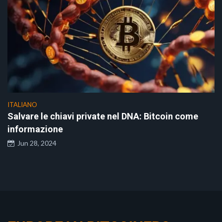
ITALIANO
Salvare le chiavi private nel DNA: Bitcoin come
informazione
Jun 28, 2024