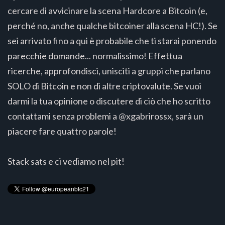
cercare di avvicinare la scena Hardcore a Bitcoin (e,
perché no, anche qualche bitcoiner alla scena HC!). Se
sei arrivato fino a qui è probabile che ti starai ponendo
parecchie domande... normalissimo! Effettua
ricerche, approfondisci, unisciti a gruppi che parlano
SOLO di Bitcoin e non di altre criptovalute. Se vuoi
darmi la tua opinione o discutere di ciò che ho scritto
contattami senza problemi a @xgabrirossx, sarà un
piacere fare quattro parole!
Stack sats e ci vediamo nel pit!