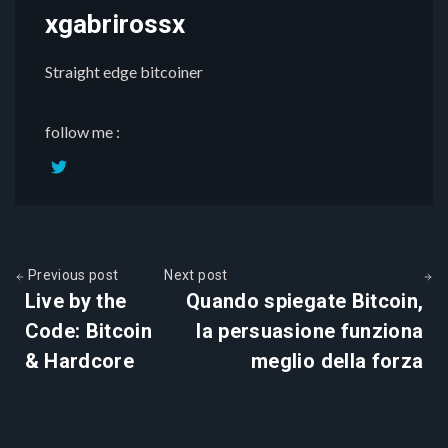
xgabrirossx
Straight edge bitcoiner
follow me :
Previous post
Next post
Live by the
Quando spiegate Bitcoin,
Code: Bitcoin
la persuasione funziona
& Hardcore
meglio della forza