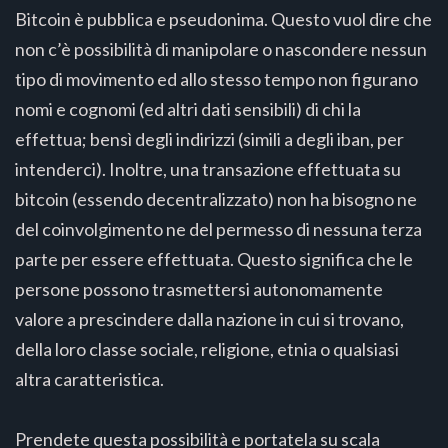
Bitcoin è pubblica e pseudonima. Questo vuol dire che
non c’è possibilità di manipolare o nascondere nessun
tipo di movimento ed allo stesso tempo non figurano
nomi e cognomi (ed altri dati sensibili) di chi la
effettua; bensì degli indirizzi (simili a degli iban, per
intenderci). Inoltre, una transazione effettuata su
bitcoin (essendo decentralizzato) non ha bisogno ne
del coinvolgimento ne del permesso di nessuna terza
parte per essere effettuata. Questo significa che le
persone possono trasmettersi autonomamente
valore a prescindere dalla nazione in cui si trovano,
della loro classe sociale, religione, etnia o qualsiasi
altra caratteristica.
Prendete questa possibilità e portatela su scala