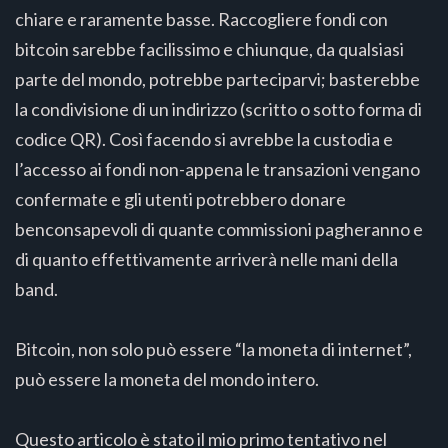
chiare e raramente basse. Raccogliere fondi con
bitcoin sarebbe facilissimo e chiunque, da qualsiasi
parte del mondo, potrebbe parteciparvi; basterebbe
la condivisione di un indirizzo (scritto o sotto forma di
codice QR). Così facendo si avrebbe la custodia e
l’accesso ai fondi non-appena le transazioni vengano
confermate e gli utenti potrebbero donare
benconsapevoli di quante commissioni pagheranno e
di quanto effettivamente arriverà nelle mani della
band.
Bitcoin, non solo può essere “la moneta di internet”,
può essere la moneta del mondo intero.
Questo articolo è stato il mio primo tentativo nel