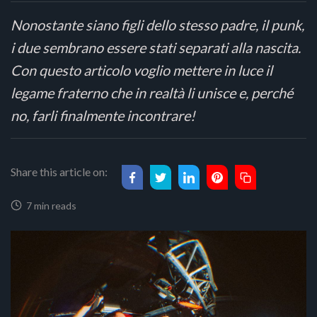
Nonostante siano figli dello stesso padre, il punk,
i due sembrano essere stati separati alla nascita.
Con questo articolo voglio mettere in luce il
legame fraterno che in realtà li unisce e, perché
no, farli finalmente incontrare!
Share this article on:
7 min reads