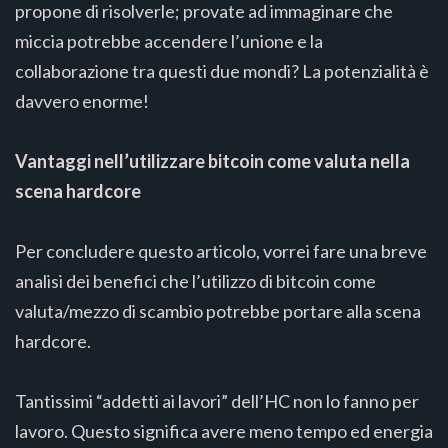
propone di risolverle; provate ad immaginare che
miccia potrebbe accendere l’unione e la
collaborazione tra questi due mondi? La potenzialità è
davvero enorme!
Vantaggi nell’utilizzare bitcoin come valuta nella
scena hardcore
Per concludere questo articolo, vorrei fare una breve
analisi dei benefici che l’utilizzo di bitcoin come
valuta/mezzo di scambio potrebbe portare alla scena
hardcore.
Tantissimi “addetti ai lavori” dell’HC non lo fanno per
lavoro. Questo significa avere meno tempo ed energia