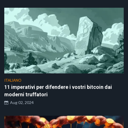
ITALIANO
11 imperativi per difendere i vostri bitcoin dai
moderni truffatori
Aug 02, 2024