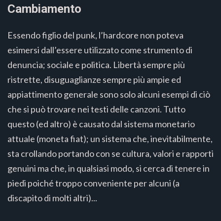
Cambiamento
Essendo figlio del punk, l’hardcore non poteva
esimersi dall’essere utilizzato come strumento di
denuncia; sociale e politica. Libertà sempre più
ristrette, disuguaglianze sempre più ampie ed
appiattimento generale sono solo alcuni esempi di ciò
che si può trovare nei testi delle canzoni. Tutto
questo (ed altro) è causato dal sistema monetario
attuale (moneta fiat); un sistema che, inevitabilmente,
sta crollando portando con se cultura, valori e rapporti
genuini ma che, in qualsiasi modo, si cerca di tenere in
piedi poiché troppo conveniente per alcuni (a
discapito di molti altri)...