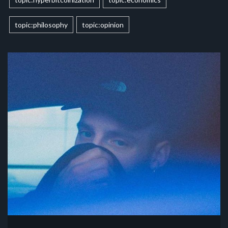
topic:philosophy
topic:opinion