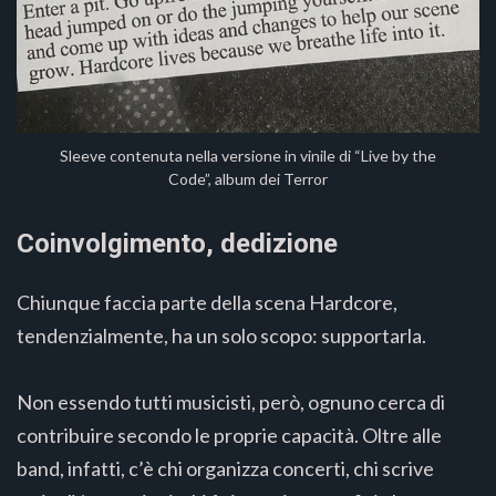
Sleeve contenuta nella versione in vinile di “Live by the
Code”, album dei Terror
Coinvolgimento, dedizione
Chiunque faccia parte della scena Hardcore,
tendenzialmente, ha un solo scopo: supportarla.
Non essendo tutti musicisti, però, ognuno cerca di
contribuire secondo le proprie capacità. Oltre alle
band, infatti, c’è chi organizza concerti, chi scrive