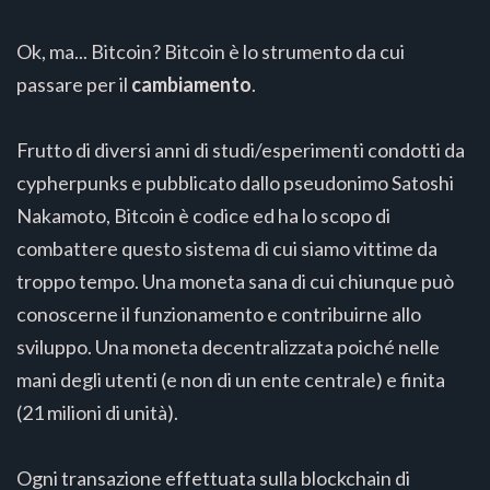
Ok, ma... Bitcoin? Bitcoin è lo strumento da cui
passare per il
cambiamento
.
Frutto di diversi anni di studi/esperimenti condotti da
cypherpunks e pubblicato dallo pseudonimo Satoshi
Nakamoto, Bitcoin è codice ed ha lo scopo di
combattere questo sistema di cui siamo vittime da
troppo tempo. Una moneta sana di cui chiunque può
conoscerne il funzionamento e contribuirne allo
sviluppo. Una moneta decentralizzata poiché nelle
mani degli utenti (e non di un ente centrale) e finita
(21 milioni di unità).
Ogni transazione effettuata sulla blockchain di