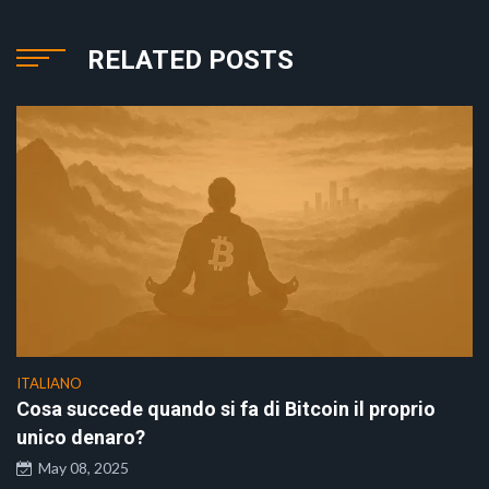
RELATED POSTS
ITALIANO
Cosa succede quando si fa di Bitcoin il proprio
unico denaro?
May 08, 2025