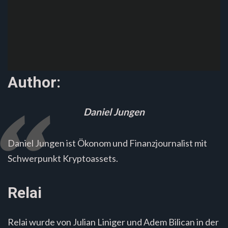
Author:
Daniel Jungen
Daniel Jungen ist Ökonom und Finanzjournalist mit
Schwerpunkt Kryptoassets.
Relai
Relai wurde von Julian Liniger und Adem Bilican in der