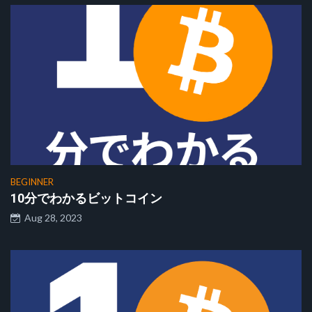
BEGINNER
10分でわかるビットコイン
Aug 28, 2023