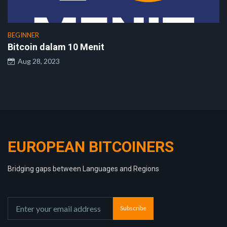
BEGINNER
Bitcoin dalam 10 Menit
Aug 28, 2023
EUROPEAN BITCOINERS
Bridging gaps between Languages and Regions
Subscribe