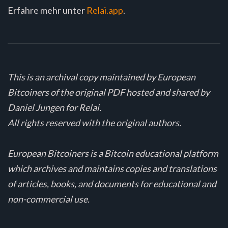
Erfahre mehr unter
Relai.app
.
This is an archival copy maintained by European
Bitcoiners of the original PDF hosted and shared by
Daniel Jungen for Relai.
All rights reserved with the original authors.
European Bitcoiners is a Bitcoin educational platform
which archives and maintains copies and translations
of articles, books, and documents for educational and
non-commercial use.