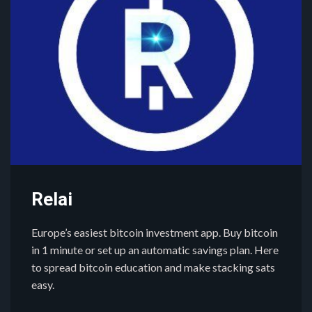
Relai
Europe’s easiest bitcoin investment app. Buy bitcoin
in 1 minute or set up an automatic savings plan. Here
to spread bitcoin education and make stacking sats
easy.