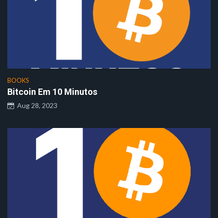
BOOKS
Bitcoin Em 10 Minutos
Aug 28, 2023