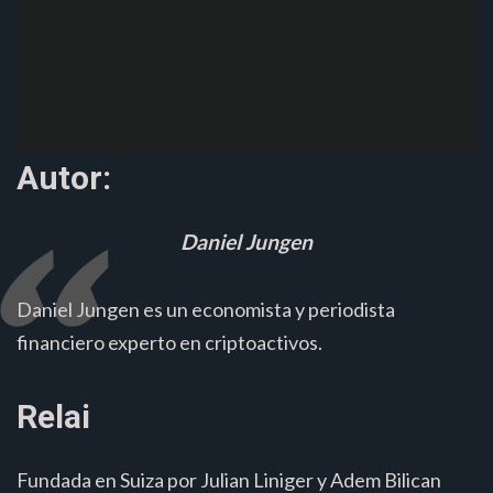
Autor:
Daniel Jungen
Daniel Jungen es un economista y periodista
financiero experto en criptoactivos.
Relai
Fundada en Suiza por Julian Liniger y Adem Bilican