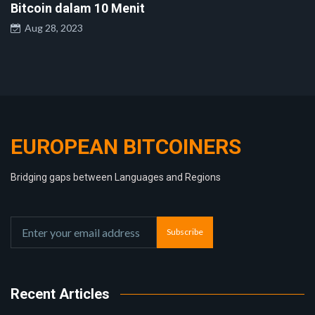
Bitcoin dalam 10 Menit
Aug 28, 2023
EUROPEAN BITCOINERS
Bridging gaps between Languages and Regions
Subscribe
Recent Articles