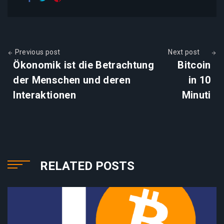
Previous post
Next post
Ökonomik ist die Betrachtung
Bitcoin
der Menschen und deren
in 10
Interaktionen
Minuti
RELATED POSTS