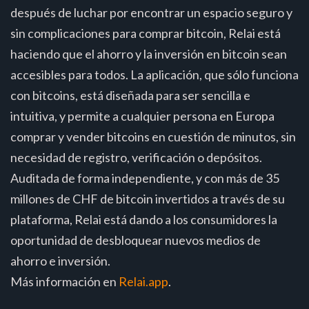
después de luchar por encontrar un espacio seguro y
sin complicaciones para comprar bitcoin, Relai está
haciendo que el ahorro y la inversión en bitcoin sean
accesibles para todos. La aplicación, que sólo funciona
con bitcoins, está diseñada para ser sencilla e
intuitiva, y permite a cualquier persona en Europa
comprar y vender bitcoins en cuestión de minutos, sin
necesidad de registro, verificación o depósitos.
Auditada de forma independiente, y con más de 35
millones de CHF de bitcoin invertidos a través de su
plataforma, Relai está dando a los consumidores la
oportunidad de desbloquear nuevos medios de
ahorro e inversión.
Más información en
Relai.app
.