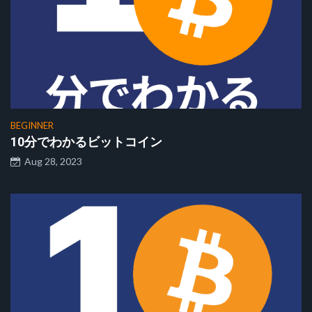
BEGINNER
10分でわかるビットコイン
Aug 28, 2023