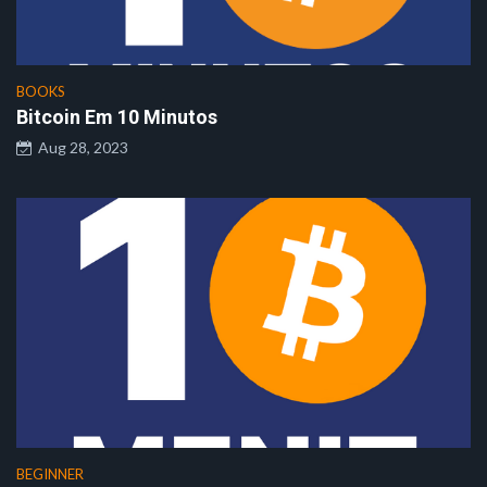
BOOKS
Bitcoin Em 10 Minutos
Aug 28, 2023
BEGINNER