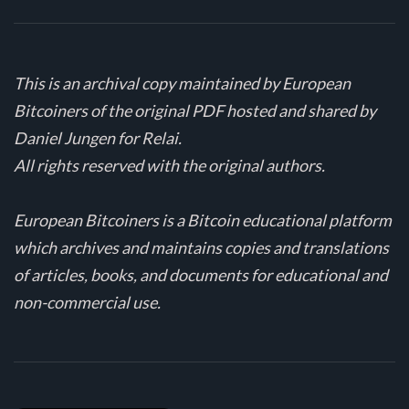
This is an archival copy maintained by European
Bitcoiners of the original PDF hosted and shared by
Daniel Jungen for Relai.
All rights reserved with the original authors.
European Bitcoiners is a Bitcoin educational platform
which archives and maintains copies and translations
of articles, books, and documents for educational and
non-commercial use.